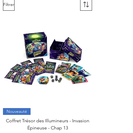
Filtrer
Nouveauté
Coffret Trésor des Illumineurs - Invasion
Épineuse - Chap 13