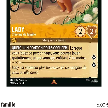
 famille
6,00 