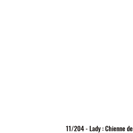
11/204 - Lady : Chienne de