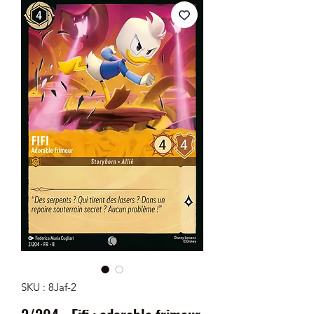
SKU : 8Jaf-2