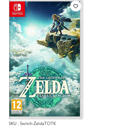
SKU : Switch-ZeldaTOTK