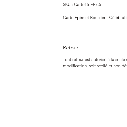
SKU : Carte16-EB7.5
Carte Epée et Bouclier - Célébrat
Retour
Tout retour est autorisé à la seule
modification, soit scellé et non dé