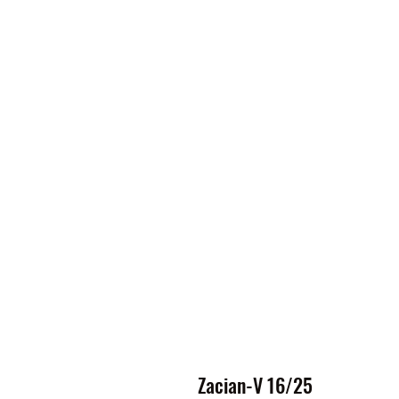
Zacian-V 16/25