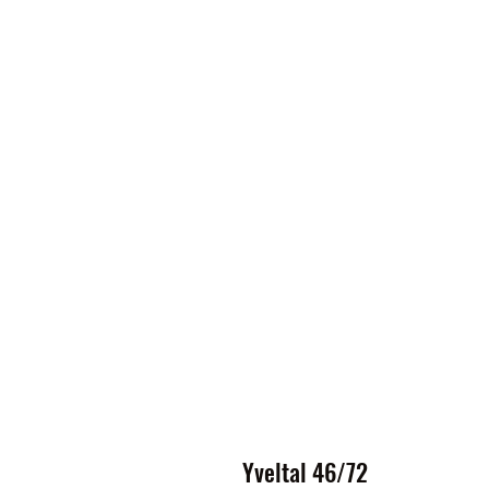
Yveltal 46/72