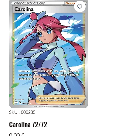
SKU : 000235
Carolina 72/72
Prix
0,00 €