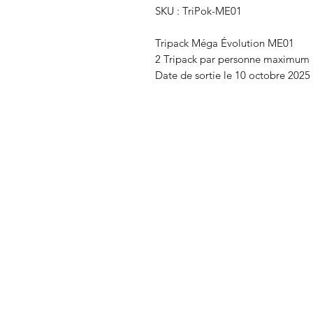
SKU : TriPok-ME01
Tripack Méga Évolution ME01
2 Tripack par personne maximum
Date de sortie le 10 octobre 2025