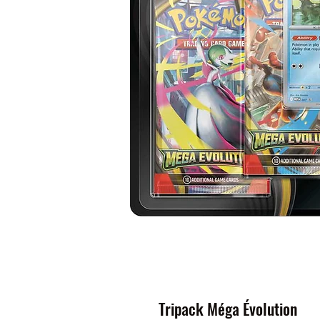
Tripack Méga Évolution