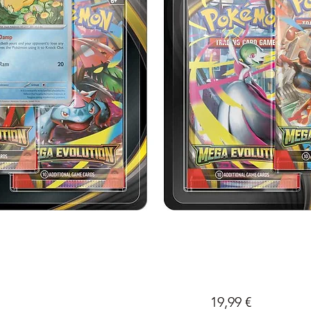
Prix
19,99 €