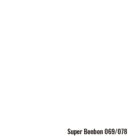
Super Bonbon 069/078