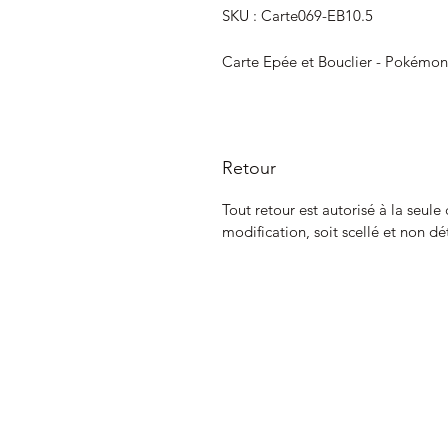
SKU : Carte069-EB10.5
Carte Epée et Bouclier - Pokémon
Retour
Tout retour est autorisé à la seule
modification, soit scellé et non dé