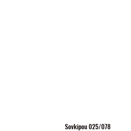
Sovkipou 025/078