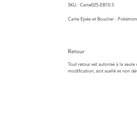
SKU : Carte025-EB10.5
Carte Epée et Bouclier - Pokémon
Retour
Tout retour est autorisé à la seule
modification, soit scellé et non dé