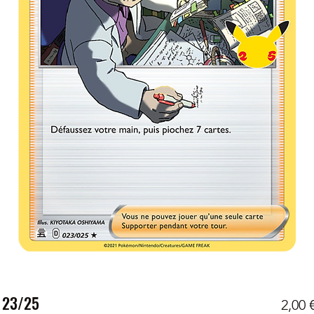
 23/25
2,00 