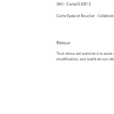
SKU : Carte23-EB7.5
Carte Epée et Bouclier - Célébrat
Retour
Tout retour est autorisé à la seule
modification, soit scellé et non dé