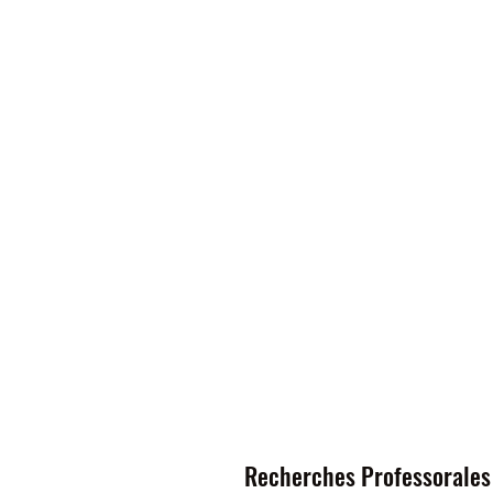
Recherches Professorales