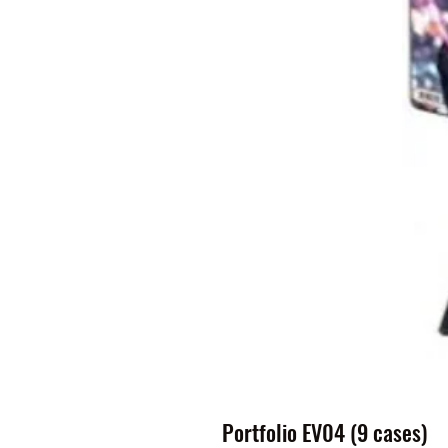
Portfolio EV04 (9 cases)