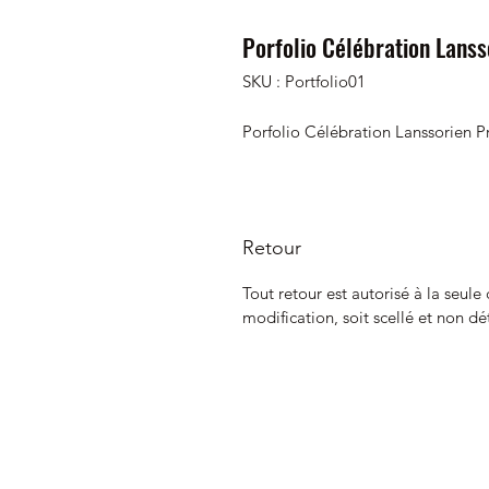
Porfolio Célébration Lanss
SKU : Portfolio01
Porfolio Célébration Lanssorien P
Retour
Tout retour est autorisé à la seule
modification, soit scellé et non dé