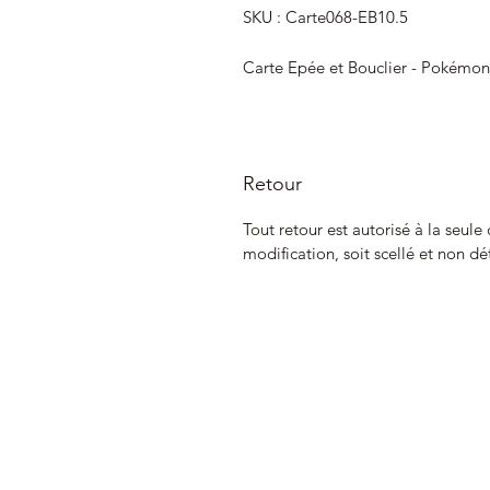
SKU : Carte068-EB10.5
Carte Epée et Bouclier - Pokémon
Retour
Tout retour est autorisé à la seule
modification, soit scellé et non dé