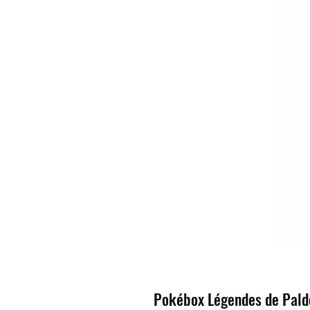
Pokébox Légendes de Paldé