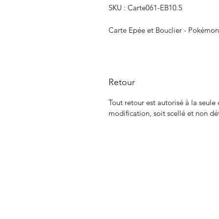
SKU : Carte061-EB10.5
Carte Epée et Bouclier - Pokémon
Retour
Tout retour est autorisé à la seule
modification, soit scellé et non dé