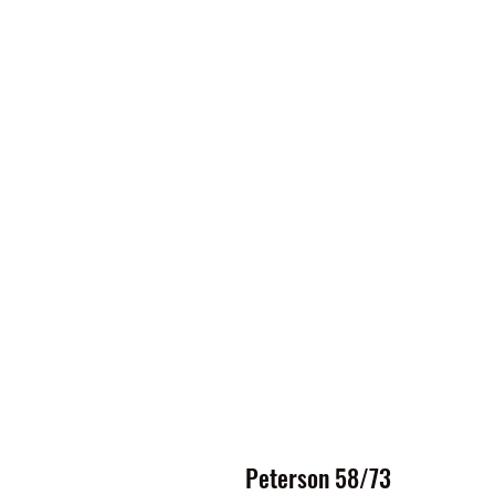
Peterson 58/73