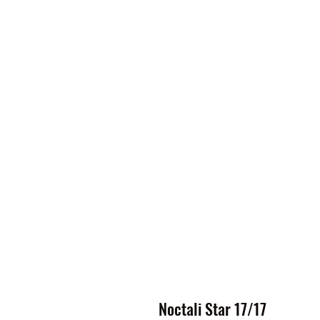
Noctali Star 17/17