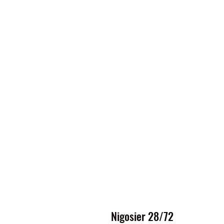
Nigosier 28/72