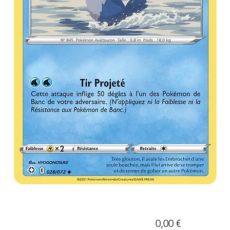
Prix
0,00 €