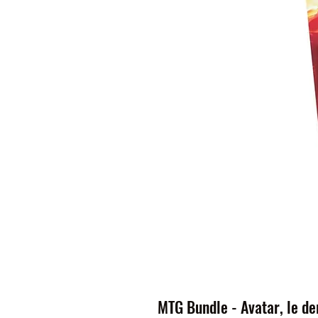
MTG Bundle - Avatar, le der