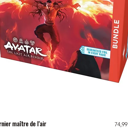
nier maître de l'air
74,99