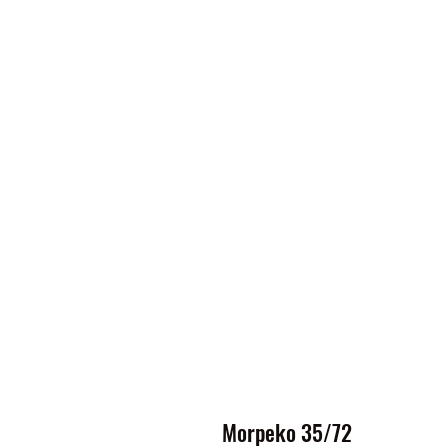
Morpeko 35/72