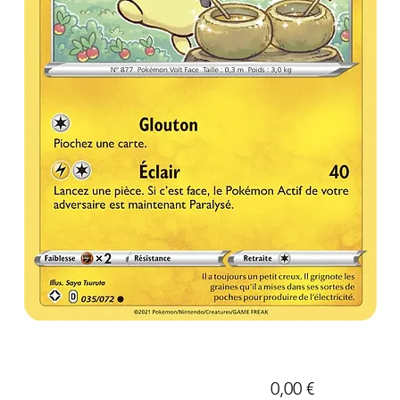
Prix
0,00 €