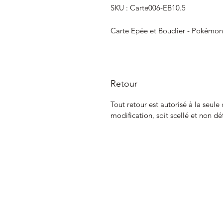
SKU : Carte006-EB10.5
Carte Epée et Bouclier - Pokémon
Retour
Tout retour est autorisé à la seule
modification, soit scellé et non dé