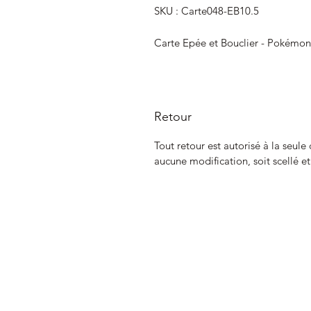
SKU : Carte048-EB10.5
Carte Epée et Bouclier - Pokémon
Retour
Tout retour est autorisé à la seule
aucune modification, soit scellé e