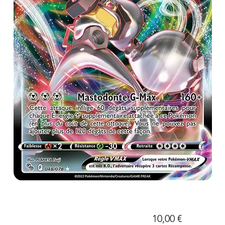
Prix
10,00 €