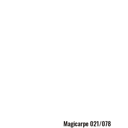
Magicarpe 021/078