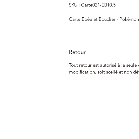
SKU : Carte021-EB10.5
Carte Epée et Bouclier - Pokémon
Retour
Tout retour est autorisé à la seule
modification, soit scellé et non dé