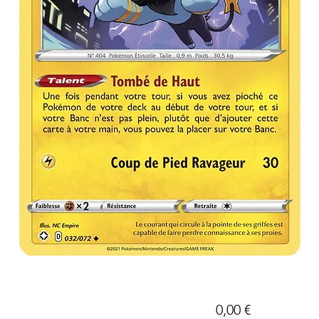
Prix
0,00 €