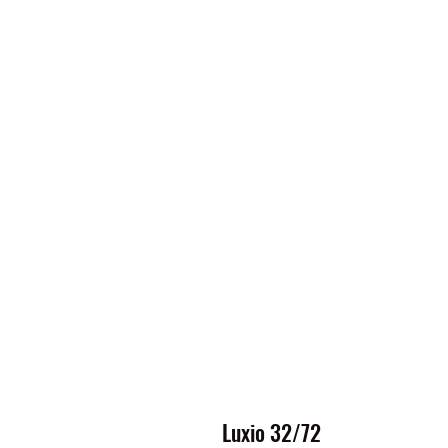
Luxio 32/72