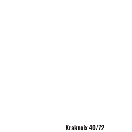
Kraknoix 40/72