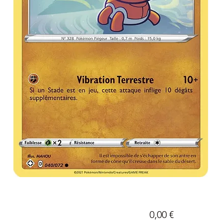
Prix
0,00 €