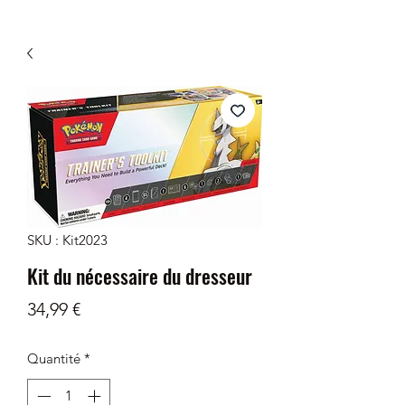
SKU : Kit2023
Kit du nécessaire du dresseur
Prix
34,99 €
Quantité
*