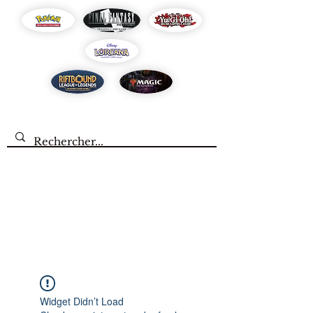
Widget Didn’t Load