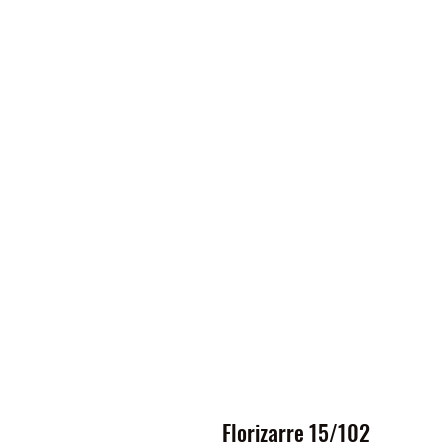
Florizarre 15/102