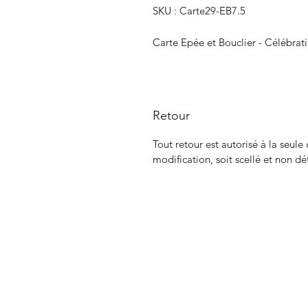
SKU : Carte29-EB7.5
Carte Epée et Bouclier - Célébrat
Retour
Tout retour est autorisé à la seule
modification, soit scellé et non dé