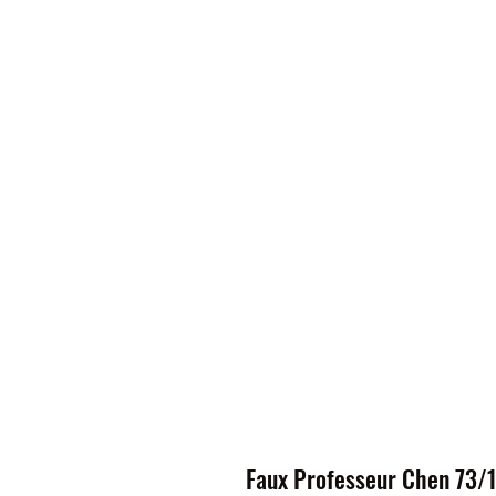
Faux Professeur Chen 73/