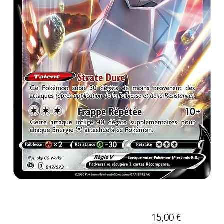
Prix
15,00 €