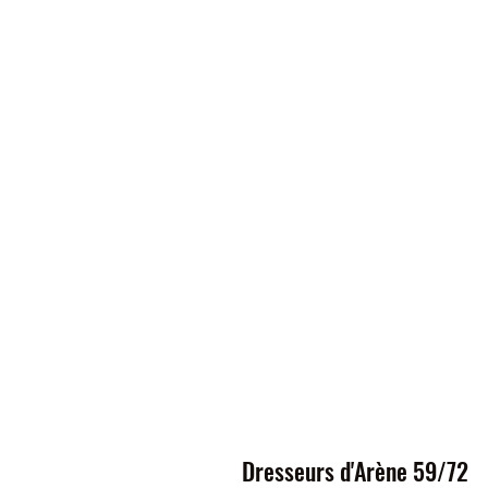
Dresseurs d'Arène 59/72