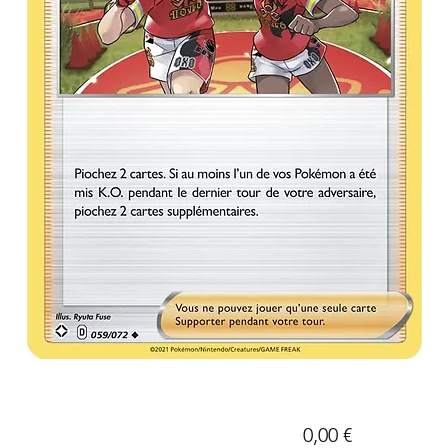
Prix
0,00 €