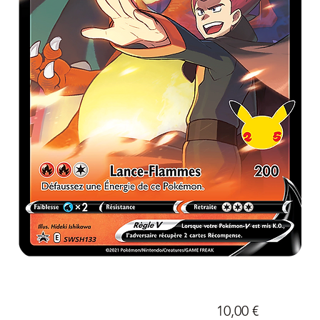
Prix
10,00 €