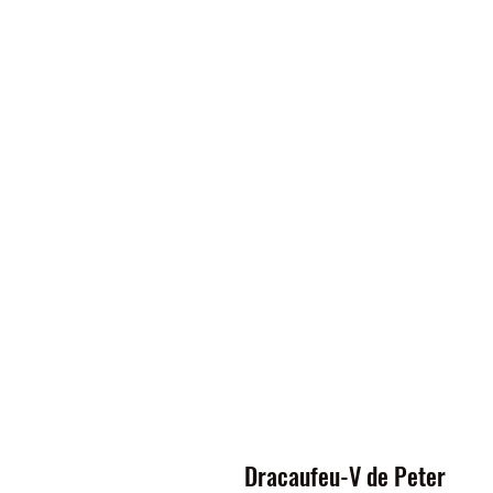
Dracaufeu-V de Peter