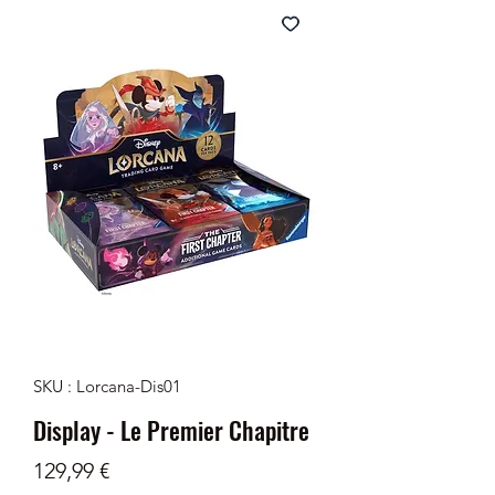
SKU : Lorcana-Dis01
Display - Le Premier Chapitre
Prix
129,99 €