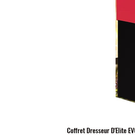
Coffret Dresseur D'Elite EV