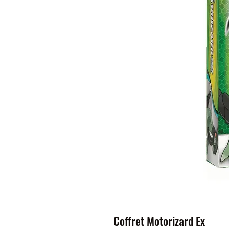
Coffret Motorizard Ex