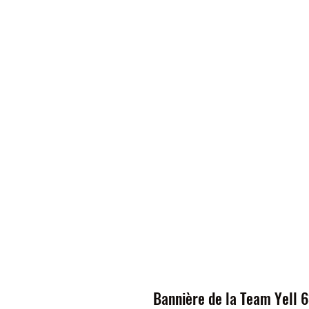
Bannière de la Team Yell 