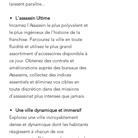
laissent paraître...
L'assassin Ultime
Incarnez l’Assassin le plus polyvalent et
le plus ingénieux de l’histoire de la
franchise. Parcourez la ville en toute
fluidité et utilisez le plus grand
assortiment d’accessoires disponible à
ce jour. Obtenez des contrats et
améliorations auprès des bureaux des
Assassins, collectez des indices
essentiels et éliminez vos cibles en
toute discrétion dans des missions
d’assassinat plus intenses que jamais.
Une ville dynamique et immersif
Explorez une ville incroyablement
dense et dynamique dont les habitants
réagissent à chacun de vos