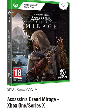
SKU : Xbox-AAC.M
Assassin's Creed Mirage -
Xbox One/Series X