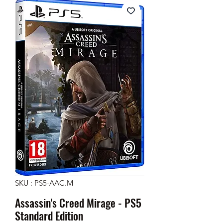
SKU : PS5-AAC.M
Assassin's Creed Mirage - PS5
Standard Edition