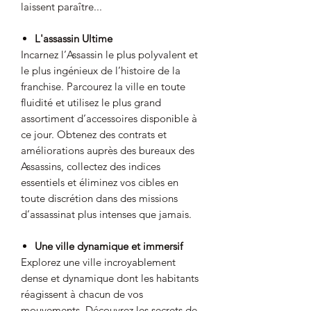
laissent paraître...
L'assassin Ultime
Incarnez l’Assassin le plus polyvalent et
le plus ingénieux de l’histoire de la
franchise. Parcourez la ville en toute
fluidité et utilisez le plus grand
assortiment d’accessoires disponible à
ce jour. Obtenez des contrats et
améliorations auprès des bureaux des
Assassins, collectez des indices
essentiels et éliminez vos cibles en
toute discrétion dans des missions
d’assassinat plus intenses que jamais.
Une ville dynamique et immersif
Explorez une ville incroyablement
dense et dynamique dont les habitants
réagissent à chacun de vos
mouvements. Découvrez les secrets de