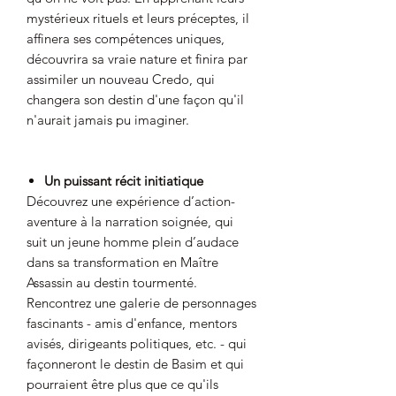
mystérieux rituels et leurs préceptes, il
affinera ses compétences uniques,
découvrira sa vraie nature et finira par
assimiler un nouveau Credo, qui
changera son destin d'une façon qu'il
n'aurait jamais pu imaginer.
Un puissant récit initiatique
Découvrez une expérience d’action-
aventure à la narration soignée, qui
suit un jeune homme plein d’audace
dans sa transformation en Maître
Assassin au destin tourmenté.
Rencontrez une galerie de personnages
fascinants - amis d'enfance, mentors
avisés, dirigeants politiques, etc. - qui
façonneront le destin de Basim et qui
pourraient être plus que ce qu'ils