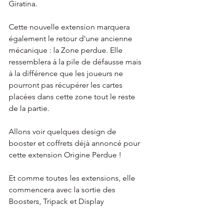
Giratina.
Cette nouvelle extension marquera 
également le retour d'une ancienne 
mécanique : la Zone perdue. Elle 
ressemblera à la pile de défausse mais 
à la différence que les joueurs ne 
pourront pas récupérer les cartes 
placées dans cette zone tout le reste 
de la partie. 
Allons voir quelques design de 
booster et coffrets déjà annoncé pour 
cette extension Origine Perdue !
Et comme toutes les extensions, elle 
commencera avec la sortie des 
Boosters, Tripack et Display 