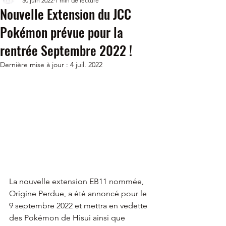
30 juin 2022
1 min de lecture
Nouvelle Extension du JCC
Pokémon prévue pour la
rentrée Septembre 2022 !
Dernière mise à jour :
4 juil. 2022
La nouvelle extension EB11 nommée, 
Origine Perdue, a été annoncé pour le 
9 septembre 2022 et mettra en vedette 
des Pokémon de Hisui ainsi que 