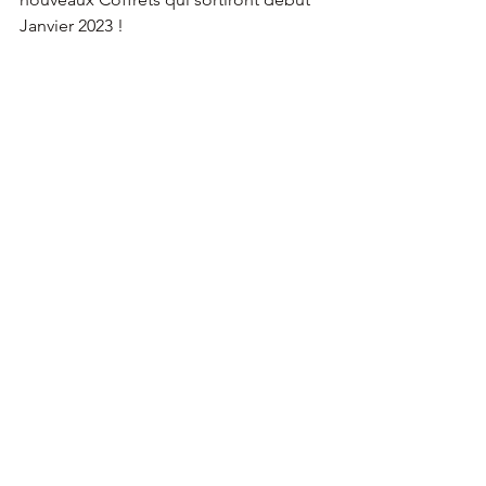
Janvier 2023 !