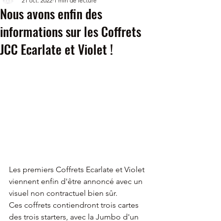
21 oct. 2022
1 min de lecture
Nous avons enfin des
informations sur les Coffrets
JCC Ecarlate et Violet !
Les premiers Coffrets Ecarlate et Violet 
viennent enfin d'être annoncé avec un 
visuel non contractuel bien sûr.
Ces coffrets contiendront trois cartes 
des trois starters, avec la Jumbo d'un 