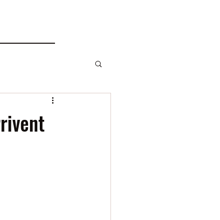
rivent