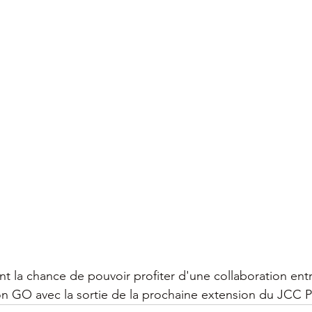
ont la chance de pouvoir profiter d'une collaboration ent
 GO avec la sortie de la prochaine extension du JCC 