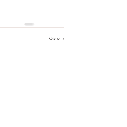
Voir tout