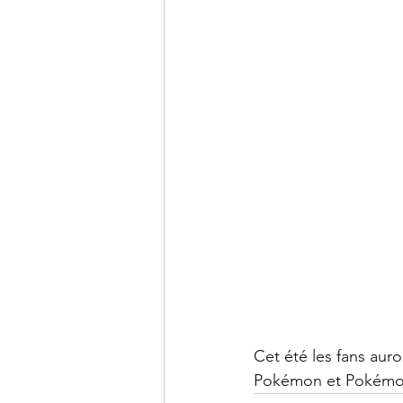
Cet été les fans aur
Pokémon et Pokémon