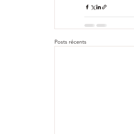
Posts récents