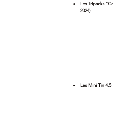
Les Tripacks "Co
2024)
Les Mini Tin 4.5 