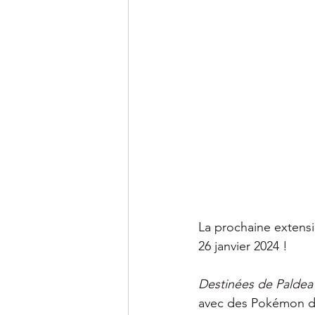
La prochaine extens
26 janvier 2024 !
Destinées de Paldea
avec des Pokémon de