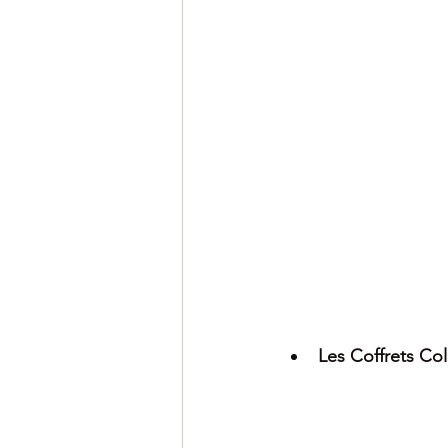
Les Coffrets Col