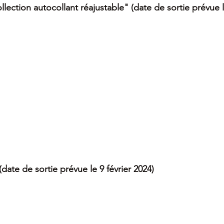
llection autocollant réajustable" (date de sortie prévue l
(date de sortie prévue le 9 février 2024)