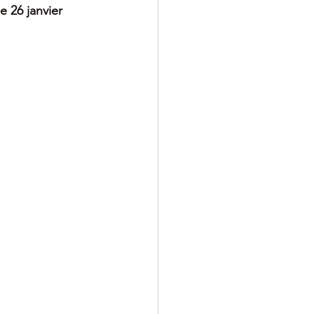
e 26 janvier 