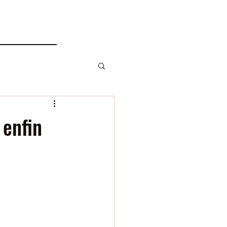
 enfin