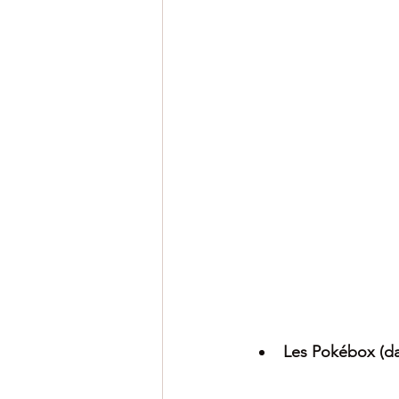
Les Pokébox (dat