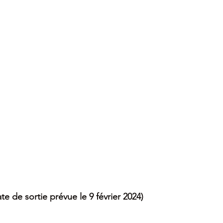
e de sortie prévue le 9 février 2024)