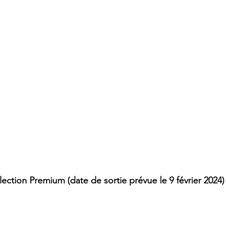
lection Premium (date de sortie prévue le 9 février 2024)