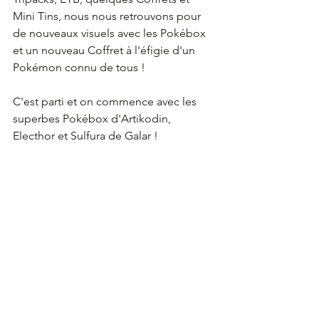
Mini Tins, nous nous retrouvons pour 
de nouveaux visuels avec les Pokébox 
et un nouveau Coffret à l'éfigie d'un 
Pokémon connu de tous !
C'est parti et on commence avec les 
superbes Pokébox d'Artikodin, 
Electhor et Sulfura de Galar !